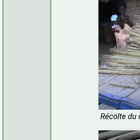
Récolte du 