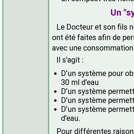
Un "s
Le Docteur et son fils n
ont été faites afin de pe
avec une consommation 
Il s'agit :
D'un système pour ob
30 ml d'eau
D'un système permetta
D'un système permettan
D'un système permetta
d'eau.
Pour différentes raison