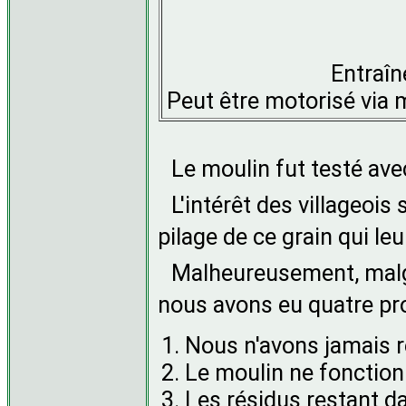
Entraîn
Peut être motorisé via m
Le moulin fut testé ave
L'intérêt des villageois 
pilage de ce grain qui le
Malheureusement, malgr
nous avons eu quatre pr
Nous n'avons jamais ré
Le moulin ne fonctio
Les résidus restant d