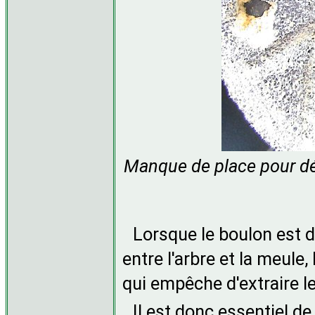
Manque de place pour dé
Lorsque le boulon est d
entre l'arbre et la meule,
qui empêche d'extraire l
Il est donc essentiel de