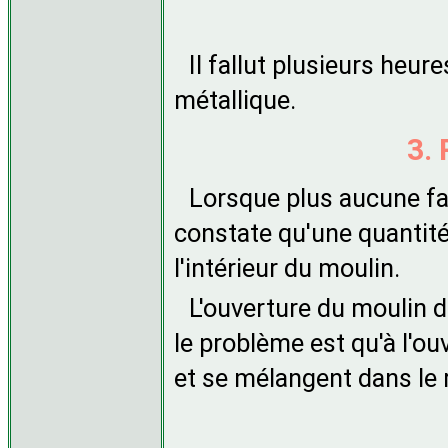
Il fallut plusieurs heu
métallique.
3.
Lorsque plus aucune far
constate qu'une quantité
l'intérieur du moulin.
L'ouverture du moulin d
le problème est qu'à l'ou
et se mélangent dans le r