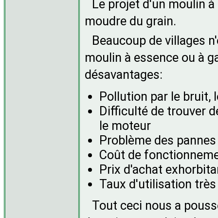
Le projet d'un moulin à
moudre du grain.
Beaucoup de villages n'é
moulin à essence ou à g
désavantages:
Pollution par le bruit
Difficulté de trouver
le moteur
Problème des pannes 
Coût de fonctionneme
Prix d'achat exhorbita
Taux d'utilisation très
Tout ceci nous a pouss