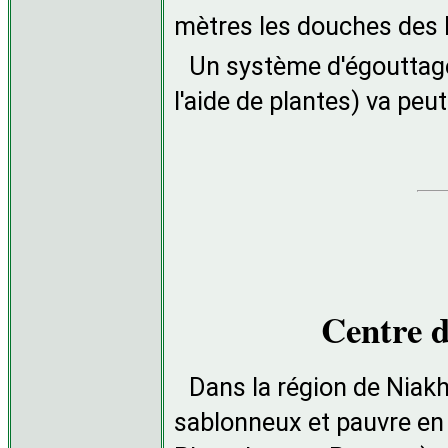
mètres les douches des l
Un système d'égouttage
l'aide de plantes) va peu
Centre d
Dans la région de Niakh
sablonneux et pauvre en