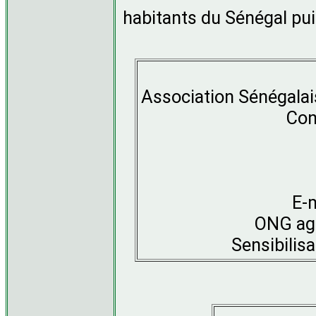
habitants du Sénégal pui
Association Sénégalais
Con
E-
ONG ag
Sensibilisa