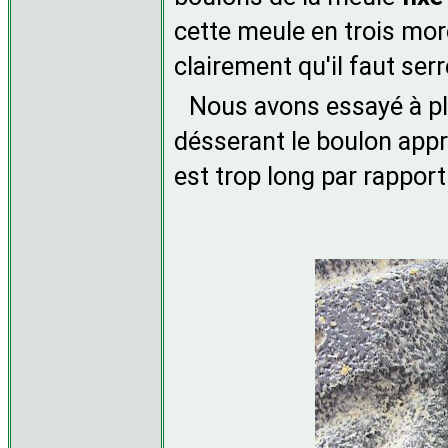
cette meule en trois mor
clairement qu'il faut ser
Nous avons essayé à pl
désserant le boulon appr
est trop long par rappor