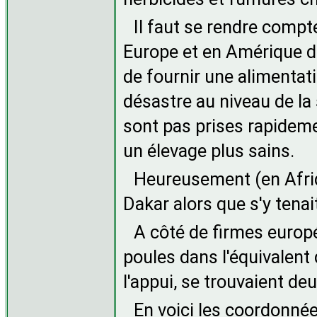
Il faut se rendre compt
Europe et en Amérique du
de fournir une alimentati
désastre au niveau de la
sont pas prises rapidemen
un élevage plus sains.
Heureusement (en Afriqu
Dakar alors que s'y tenait
A côté de firmes europ
poules dans l'équivalent
l'appui, se trouvaient d
En voici les coordonnée