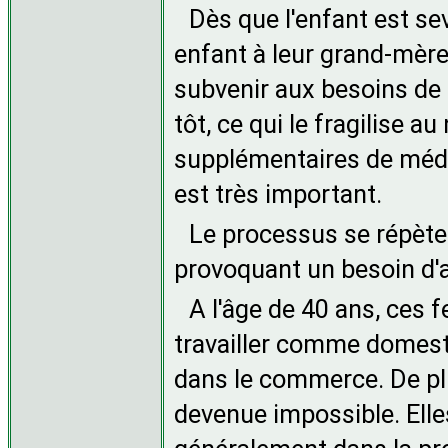
Dès que l'enfant est sev
enfant à leur grand-mère.
subvenir aux besoins de 
tôt, ce qui le fragilise a
supplémentaires de méde
est très important.
Le processus se répète
provoquant un besoin d'a
A l'âge de 40 ans, ces 
travailler comme domesti
dans le commerce. De plus
devenue impossible. Elle