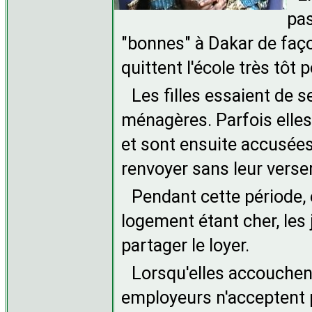
pas
"bonnes" à Dakar de faço
quittent l'école très tôt p
Les filles essaient de 
ménagères. Parfois elles
et sont ensuite accusées
renvoyer sans leur verser
Pendant cette période, e
logement étant cher, les
partager le loyer.
Lorsqu'elles accouchent,
employeurs n'acceptent 