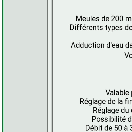
Meules de 200 m
Différents types de
Adduction d'eau da
Vo
Valable
Réglage de la f
Réglage du d
Possibilité d
Débit de 50 à