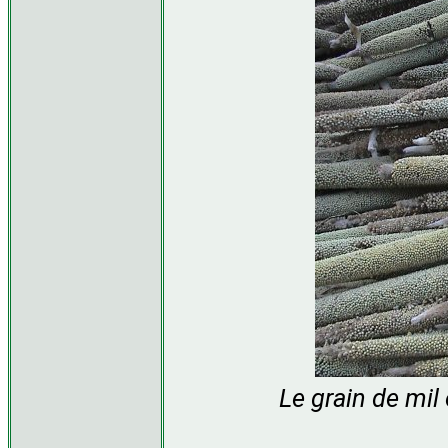
Le grain de mil