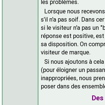
les problèmes.
Lorsque nous recevons 
s'il n'a pas soif. Dans c
si le visiteur n'a pas un 
réponse est positive, est 
sa disposition. On compr
visiteur de marque.
Si nous ajoutons à cela 
(pour éloigner un passan
inappropriées, nous pre
poser dans des ensemble
Des 