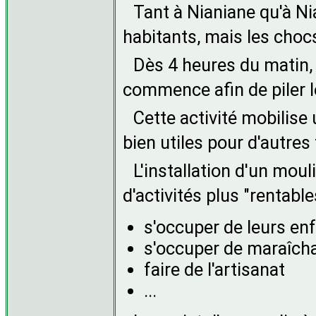
Tant à Nianiane qu'à Nia
habitants, mais les chocs
Dès 4 heures du matin, 
commence afin de piler l
Cette activité mobilise
bien utiles pour d'autres
L'installation d'un mou
d'activités plus "rentable
s'occuper de leurs en
s'occuper de maraîcha
faire de l'artisanat
...