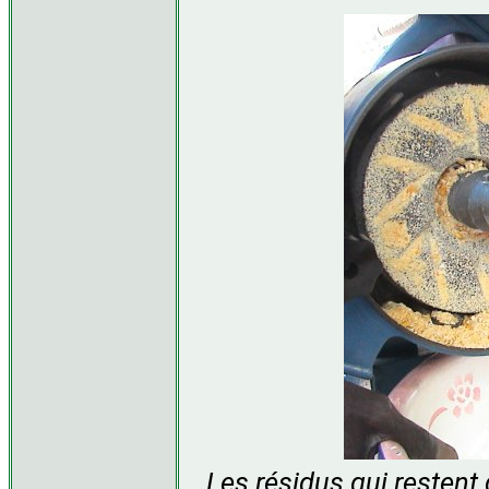
Les résidus qui restent