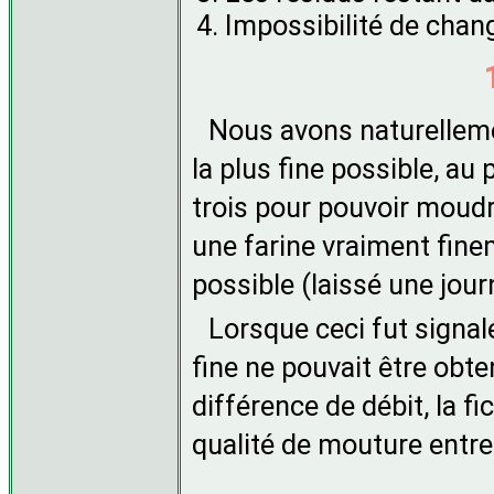
Impossibilité de chan
Nous avons naturellement
la plus fine possible, au 
trois pour pouvoir moud
une farine vraiment fin
possible (laissé une jour
Lorsque ceci fut signal
fine ne pouvait être obt
différence de débit, la 
qualité de mouture entre