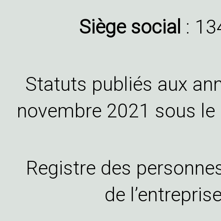
Siège social
: 13
Statuts publiés aux an
novembre 2021 sous le 
Registre des personnes
de l’entrepris